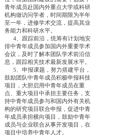
青年成员赴国内外重点大学或科研
机构做访问学者，时间期限为半年
至一年，进修学术交流，提高其业
务能力和科研水平。
4
、
跟踪前沿
，统筹有计划地安
排中青年成员参加国内外重要学术
会议，及时了解本团队学术前沿信
息，跟踪相关技术最新发展水平。
5
、
申报课题
，努力搭建平台，
鼓励团队中青年成员积极申报科技
项目，大胆
启用中青年成员在重
点、重大项目中承担主要任务
，支
持中青年成员参与和国内外有关机
构的研究项目联合申报，促进中青
年成员承担横向项目，鼓励中青年
成员与企业联合从事开发项目，在
项目中培养中青年人才。