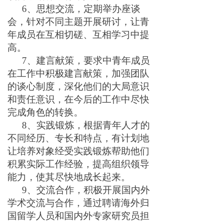
6
、思想交流，定期举办座谈
会，针对不同主题开展研讨，让青
年成员在互相切磋、互相学习中提
高。
7
、建言献策，要求中青年成员
在工作中积极建言献策，加强团队
的谈心制度，深化他们的大局意识
和责任意识，在今后的工作中尽快
完成角色的转换。
8
、实践锻炼，
根据青年人才的
不同经历、专长和特点
，有计划地
让培养对象经受实践锻炼帮助他们
积累实际工作经验
，提高组织领导
能力，使其尽快地成长起来。
9
、交流合作，积极开展国内外
学术交流与合作，通过聘请海外归
国留学人员和国内外专家研究员担