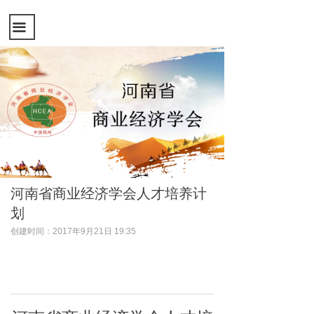
끀
河南省商业经济学会人才培养计
划
创建时间：
2017年9月21日
19:35