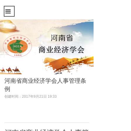
끀
河南省商业经济学会人事管理条
例
创建时间：
2017年9月21日
19:33