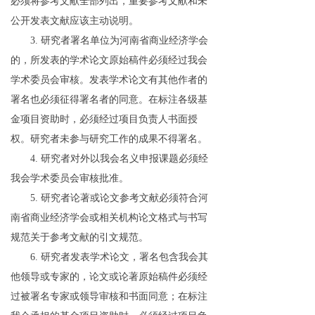
必须将参考文献全部列出，重要参考文献和未
公开发表文献应该主动说明。
3.
研究者署名单位为河南省商业经济学会
的，所发表的学术论文原始稿件必须经过我会
学术委员会审核。发表学术论文有其他作者的
署名也必须征得署名者的同意。在标注各级基
金项目资助时，必须经过项目负责人书面授
权。研究者未参与研究工作的成果不得署名。
4.
研究者对外以我会名义申报课题必须经
我会学术委员会审核批准。
5.
研究者论著或论文参考文献必须符合河
南省商业经济学会或相关机构论文格式与书写
规范关于参考文献的引文规范。
6.
研究者发表学术论文，署名包含我会其
他领导或专家的，论文或论著原始稿件必须经
过被署名专家或领导审核和书面同意；在标注