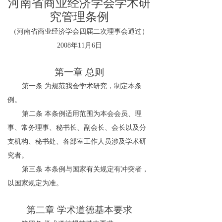
河南省商业经济学会学术研
究管理条例
（河南省商业经济学会四届二次理事会通过）
2008
年
11
月
6
日
第一章
总则
第一条
为规范我会学术研究，制定本条
例。
第二条
本条例适用范围为本会会员、理
事、常务理事、秘书长、副会长、会长以及分
支机构、秘书处、各部室工作人员涉及学术研
究者。
第三条
本条例与国家有关规定有冲突者，
以国家规定为准。
第二章
学术道德基本要求