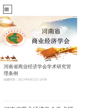
끀
河南省商业经济学会学术研究管
理条例
创建时间：
2017年9月21日
19:09